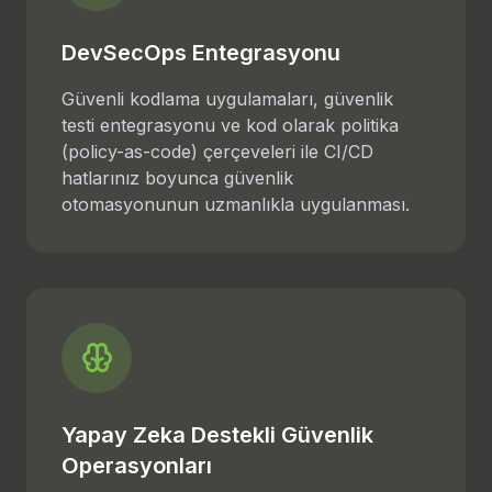
DevSecOps Entegrasyonu
Güvenli kodlama uygulamaları, güvenlik
testi entegrasyonu ve kod olarak politika
(policy-as-code) çerçeveleri ile CI/CD
hatlarınız boyunca güvenlik
otomasyonunun uzmanlıkla uygulanması.
Yapay Zeka Destekli Güvenlik
Operasyonları