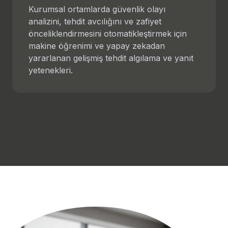
Kurumsal ortamlarda güvenlik olayı
analizini, tehdit avcılığını ve zafiyet
önceliklendirmesini otomatikleştirmek için
makine öğrenimi ve yapay zekadan
yararlanan gelişmiş tehdit algılama ve yanıt
yetenekleri.