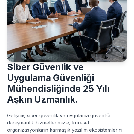
Siber Güvenlik ve
Uygulama Güvenliği
Mühendisliğinde 25 Yılı
Aşkın Uzmanlık.
Gelişmiş siber güvenlik ve uygulama güvenliği
danışmanlık hizmetlerimizle, küresel
organizasyonların karmaşık yazılım ekosistemlerini