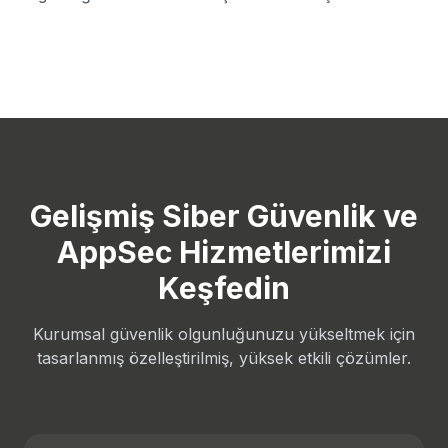
Gelişmiş Siber Güvenlik ve
AppSec Hizmetlerimizi
Keşfedin
Kurumsal güvenlik olgunluğunuzu yükseltmek için
tasarlanmış özelleştirilmiş, yüksek etkili çözümler.