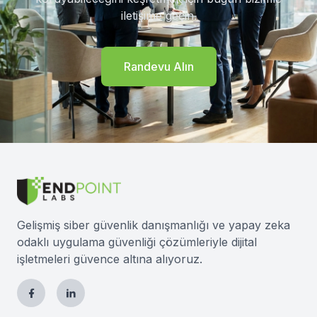
iletişime geçin.
Randevu Alın
Gelişmiş siber güvenlik danışmanlığı ve yapay zeka
odaklı uygulama güvenliği çözümleriyle dijital
işletmeleri güvence altına alıyoruz.