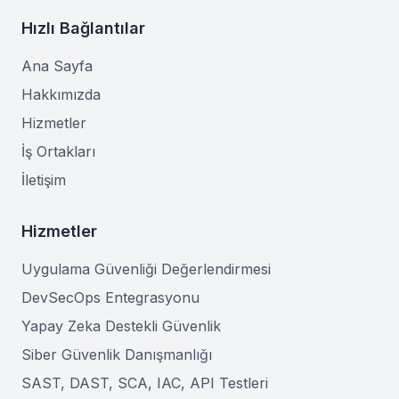
Hızlı Bağlantılar
Ana Sayfa
Hakkımızda
Hizmetler
İş Ortakları
İletişim
Hizmetler
Uygulama Güvenliği Değerlendirmesi
DevSecOps Entegrasyonu
Yapay Zeka Destekli Güvenlik
Siber Güvenlik Danışmanlığı
SAST, DAST, SCA, IAC, API Testleri