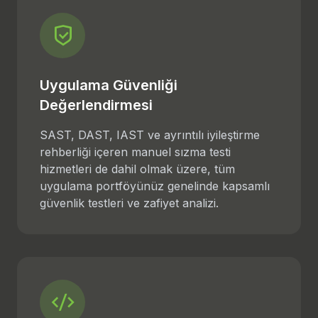
Uygulama Güvenliği
Değerlendirmesi
SAST, DAST, IAST ve ayrıntılı iyileştirme
rehberliği içeren manuel sızma testi
hizmetleri de dahil olmak üzere, tüm
uygulama portföyünüz genelinde kapsamlı
güvenlik testleri ve zafiyet analizi.