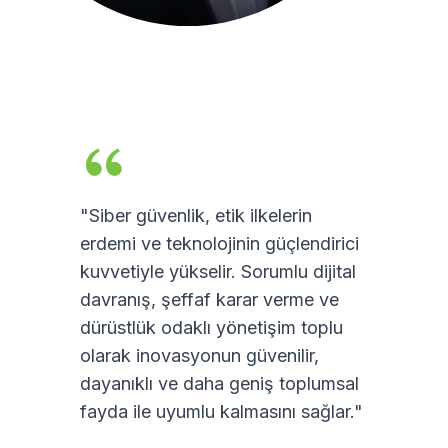
"Siber güvenlik, etik ilkelerin
erdemi ve teknolojinin güçlendirici
kuvvetiyle yükselir. Sorumlu dijital
davranış, şeffaf karar verme ve
dürüstlük odaklı yönetişim toplu
olarak inovasyonun güvenilir,
dayanıklı ve daha geniş toplumsal
fayda ile uyumlu kalmasını sağlar."